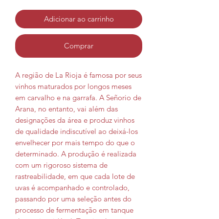
Adicionar ao carrinho
Comprar
A região de La Rioja é famosa por seus
vinhos maturados por longos meses
em carvalho e na garrafa. A Señorio de
Arana, no entanto, vai além das
designações da área e produz vinhos
de qualidade indiscutível ao deixá-los
envelhecer por mais tempo do que o
determinado. A produção é realizada
com um rigoroso sistema de
rastreabilidade, em que cada lote de
uvas é acompanhado e controlado,
passando por uma seleção antes do
processo de fermentação em tanque