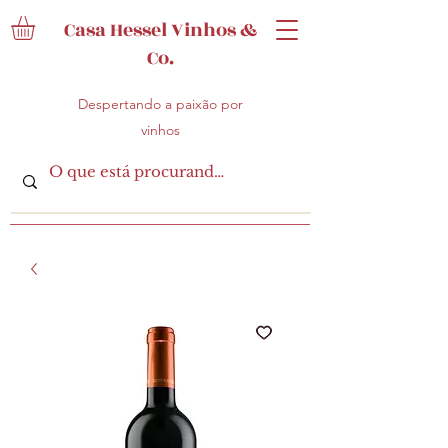
Casa Hessel Vinhos &
Co.
Despertando a paixão por
vinhos