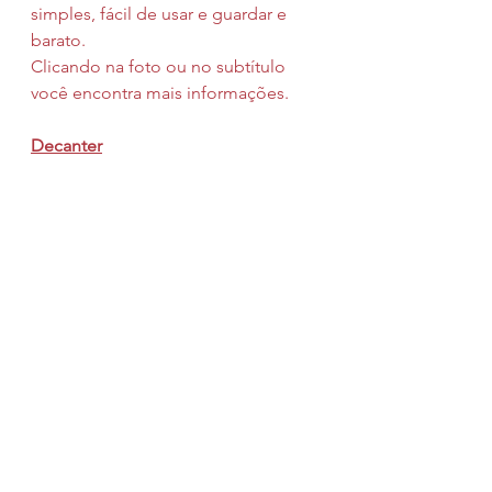
simples, fácil de usar e guardar e 
barato.
Clicando na foto ou no subtítulo 
você encontra mais informações.
Decanter