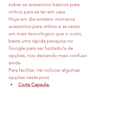
sobre os acessórios básicos para 
vinhos para se ter em casa.
Hoje em dia existem inúmeros 
acessórios para vinhos e as vezes 
um mais tecnológico que o outro, 
basta uma rápida pesquisa no 
Google para ser fuzilado/a de 
opções, nos deixando mais confuso 
ainda.
Para facilitar, irei colocar algumas 
opções neste post.
Corta Capsula.