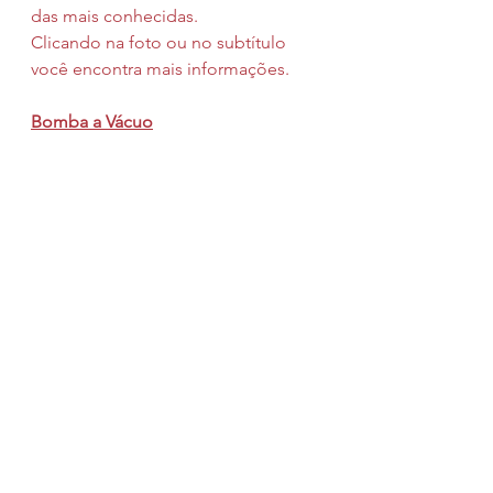
das mais conhecidas.
Clicando na foto ou no subtítulo 
você encontra mais informações.
Bomba a Vácuo