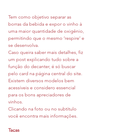
Tem como objetivo separar as 
borras da bebida e expor o vinho à 
uma maior quantidade de oxigênio, 
permitindo que o mesmo ‘respire’ e 
se desenvolva.
Caso queira saber mais detalhes, fiz 
um post explicando tudo sobre a 
função do decanter, é só buscar 
pelo card na página central do site.
Existem diversos modelos bem 
acessíveis e considero essencial 
para os bons apreciadores de 
vinhos.
Clicando na foto ou no subtítulo 
você encontra mais informações.
Taças