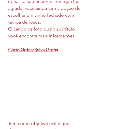
rolhas, e não encontrar um que lhe 
agrade, você ainda tem a opção de 
escolher um vinho fechado com 
tampa de rosca.
Clicando na foto ou no subtítulo 
você encontra mais informações.
Corta Gotas/Salva Gotas
Tem como objetivo evitar que 