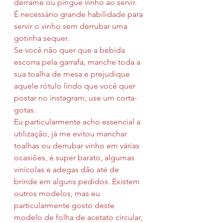
derrame ou pingue vinho ao servir.
É necessário grande habilidade para 
servir o vinho sem derrubar uma 
gotinha sequer.
Se você não quer que a bebida 
escorra pela garrafa, manche toda a 
sua toalha de mesa e prejudique 
aquele rótulo lindo que você quer 
postar no instagram, use um corta-
gotas.
Eu particularmente acho essencial a 
utilização, já me evitou manchar 
toalhas ou derrubar vinho em várias 
ocasiões, é super barato, algumas 
vinícolas e adegas dão até de 
brinde em alguns pedidos. Existem 
outros modelos, mas eu 
particularmente gosto deste 
modelo de folha de acetato circular, 