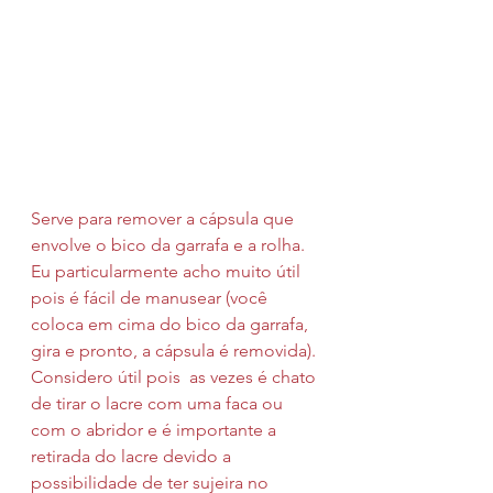
Serve para remover a cápsula que 
envolve o bico da garrafa e a rolha.
Eu particularmente acho muito útil 
pois é fácil de manusear (você 
coloca em cima do bico da garrafa, 
gira e pronto, a cápsula é removida). 
Considero útil pois  as vezes é chato 
de tirar o lacre com uma faca ou 
com o abridor e é importante a 
retirada do lacre devido a 
possibilidade de ter sujeira no 