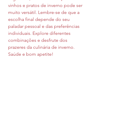
vinhos e pratos de inverno pode ser 
muito versátil. Lembre-se de que a 
escolha final depende do seu 
paladar pessoal e das preferências 
individuais. Explore diferentes 
combinações e desfrute dos 
prazeres da culinária de inverno.
Saúde e bom apetite!