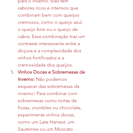
para o inverno. Eles têm 
sabores ricos e intensos que 
combinam bem com queijos 
cremosos, como o queijo azul, 
o queijo brie ou o queijo de 
cabra. Essa combinação traz um 
contraste interessante entre a 
doçura e a complexidade dos 
vinhos fortificados e a 
cremosidade dos queijos.
Vinhos Doces e Sobremesas de 
Inverno:
 Não podemos 
esquecer das sobremesas de 
inverno! Para combinar com 
sobremesas como tortas de 
frutas, crumbles ou chocolate, 
experimente vinhos doces, 
como um Late Harvest, um 
Sauternes ou um Moscato 