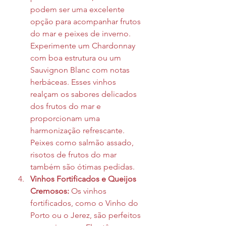
podem ser uma excelente 
opção para acompanhar frutos 
do mar e peixes de inverno. 
Experimente um Chardonnay 
com boa estrutura ou um 
Sauvignon Blanc com notas 
herbáceas. Esses vinhos 
realçam os sabores delicados 
dos frutos do mar e 
proporcionam uma 
harmonização refrescante. 
Peixes como salmão assado, 
risotos de frutos do mar 
também são ótimas pedidas.
Vinhos Fortificados e Queijos 
Cremosos:
 Os vinhos 
fortificados, como o Vinho do 
Porto ou o Jerez, são perfeitos 