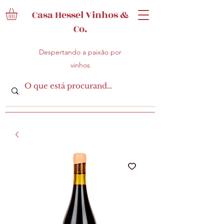
Casa Hessel Vinhos &
Co.
Despertando a paixão por
vinhos