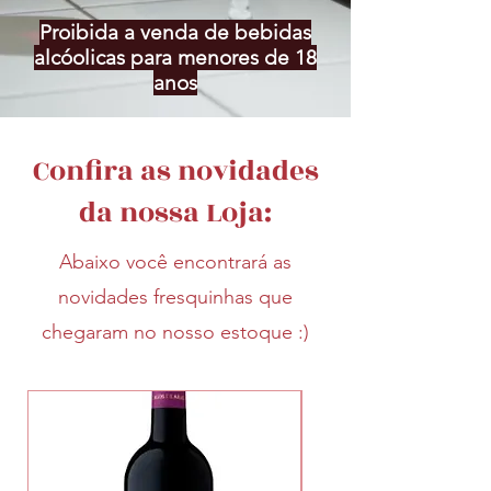
Proibida a venda de bebidas
alcóolicas para menores de 18
anos
Confira as novidades
da nossa Loja:
Abaixo você encontrará as
novidades fresquinhas que
chegaram no nosso estoque :)