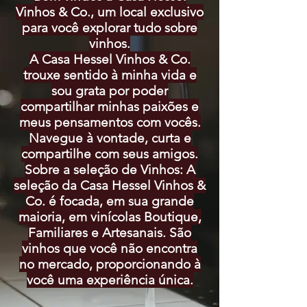
Vinhos & Co., um local exclusivo
para você explorar tudo sobre
vinhos.
A Casa Hessel Vinhos & Co.
trouxe sentido à minha vida e
sou grata por poder
compartilhar minhas paixões e
meus pensamentos com vocês.
Navegue à vontade, curta e
compartilhe com seus amigos.
Sobre a seleção de Vinhos: A
seleção da Casa Hessel Vinhos &
Co. é focada, em sua grande
maioria, em vinícolas Boutique,
Familiares e Artesanais. São
vinhos que você não encontra
no mercado, proporcionando à
você uma experiência única.